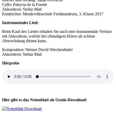
Cello: Patrycia de la Fuente
Akkordeon: Stefan Matl
Kinderchor: Musikvolksschule Ferdinandeum, 3. Klasse 2017
Instrumentales Lied:
Beim Kauf des Liedes erhalten Sie auch eine instrumentale Version
mit Akkordeon, welche bei oftmaligem Hören als schöne
Abwechslung dienen kann.
Komposition: Werner David Wiechenthaler
Akkordeon: Stefan Matl
Hörprobe
Hier gibt es das Notenblatt als Gratis-Download: